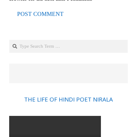
Search
THE LIFE OF HINDI POET NIRALA