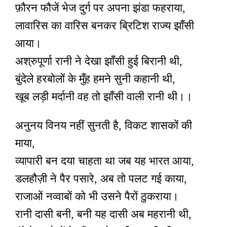
फ़ौरन फौजें भेज दुर्ग पर अपना झंडा फहराया,
लावारिस का वारिस बनकर ब्रिटिश राज्य झाँसी
आया।
अश्रुपूर्णा रानी ने देखा झाँसी हुई बिरानी थी,
बुंदेले हरबोलों के मुँह हमने सुनी कहानी थी,
खूब लड़ी मर्दानी वह तो झाँसी वाली रानी थी।।
अनुनय विनय नहीं सुनती है, विकट शासकों की
माया,
व्यापारी बन दया चाहता था जब यह भारत आया,
डलहौज़ी ने पैर पसारे, अब तो पलट गई काया,
राजाओं नव्वाबों को भी उसने पैरों ठुकराया।
रानी दासी बनी, बनी यह दासी अब महरानी थी,