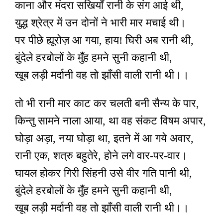
काना और मंदरा सखियाँ रानी के संग आई थी,
युद्ध श्रेत्र में उन दोनों ने भारी मार मचाई थी।
पर पीछे ह्यूरोज़ आ गया, हाय! घिरी अब रानी थी,
बुंदेले हरबोलों के मुँह हमने सुनी कहानी थी,
खूब लड़ी मर्दानी वह तो झाँसी वाली रानी थी।।
तो भी रानी मार काट कर चलती बनी सैन्य के पार,
किन्तु सामने नाला आया, था वह संकट विषम अपार,
घोड़ा अड़ा, नया घोड़ा था, इतने में आ गये अवार,
रानी एक, शत्रु बहुतेरे, होने लगे वार-पर-वार।
घायल होकर गिरी सिंहनी उसे वीर गति पानी थी,
बुंदेले हरबोलों के मुँह हमने सुनी कहानी थी,
खूब लड़ी मर्दानी वह तो झाँसी वाली रानी थी।।