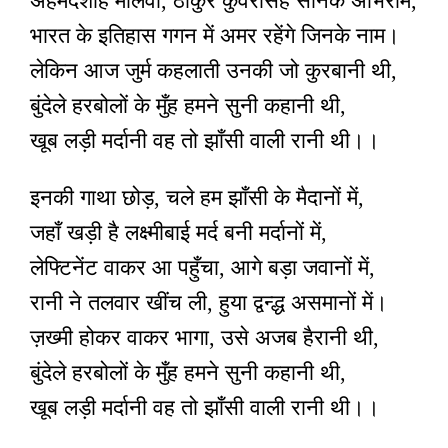
अहमदशाह मौलवी, ठाकुर कुँवरसिंह सैनिक अभिराम,
भारत के इतिहास गगन में अमर रहेंगे जिनके नाम।
लेकिन आज जुर्म कहलाती उनकी जो कुरबानी थी,
बुंदेले हरबोलों के मुँह हमने सुनी कहानी थी,
खूब लड़ी मर्दानी वह तो झाँसी वाली रानी थी।।
इनकी गाथा छोड़, चले हम झाँसी के मैदानों में,
जहाँ खड़ी है लक्ष्मीबाई मर्द बनी मर्दानों में,
लेफ्टिनेंट वाकर आ पहुँचा, आगे बड़ा जवानों में,
रानी ने तलवार खींच ली, हुया द्वन्द्ध असमानों में।
ज़ख्मी होकर वाकर भागा, उसे अजब हैरानी थी,
बुंदेले हरबोलों के मुँह हमने सुनी कहानी थी,
खूब लड़ी मर्दानी वह तो झाँसी वाली रानी थी।।