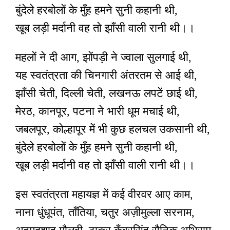
बुंदेले हरबोलों के मुँह हमने सुनी कहानी थी,
खूब लड़ी मर्दानी वह तो झाँसी वाली रानी थी।।
महलों ने दी आग, झोंपड़ी ने ज्वाला सुलगाई थी,
यह स्वतंत्रता की चिनगारी अंतरतम से आई थी,
झाँसी चेती, दिल्ली चेती, लखनऊ लपटें छाई थी,
मेरठ, कानपूर, पटना ने भारी धूम मचाई थी,
जबलपूर, कोल्हापूर में भी कुछ हलचल उकसानी थी,
बुंदेले हरबोलों के मुँह हमने सुनी कहानी थी,
खूब लड़ी मर्दानी वह तो झाँसी वाली रानी थी।।
इस स्वतंत्रता महायज्ञ में कई वीरवर आए काम,
नाना धुंधूपंत, ताँतिया, चतुर अज़ीमुल्ला सरनाम,