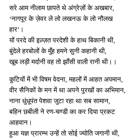
सरे आम नीलाम छापते थे अंग्रेज़ों के अखबार,
‘नागपूर के ज़ेवर ले लो लखनऊ के लो नौलख
हार’।
यों परदे की इज़्ज़त परदेशी के हाथ बिकानी थी,
बुंदेले हरबोलों के मुँह हमने सुनी कहानी थी,
खूब लड़ी मर्दानी वह तो झाँसी वाली रानी थी।।
कुटियों में भी विषम वेदना, महलों में आहत अपमान,
वीर सैनिकों के मन में था अपने पुरखों का अभिमान,
नाना धुंधूपंत पेशवा जुटा रहा था सब सामान,
बहिन छबीली ने रण-चण्डी का कर दिया प्रकट
आहवान।
हुआ यज्ञ प्रारम्भ उन्हें तो सोई ज्योति जगानी थी,