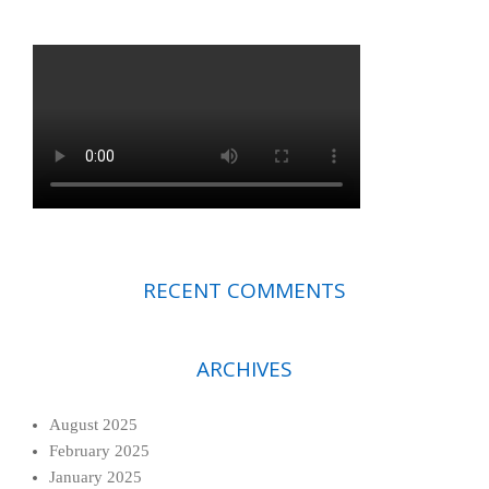
RECENT COMMENTS
ARCHIVES
August 2025
February 2025
January 2025