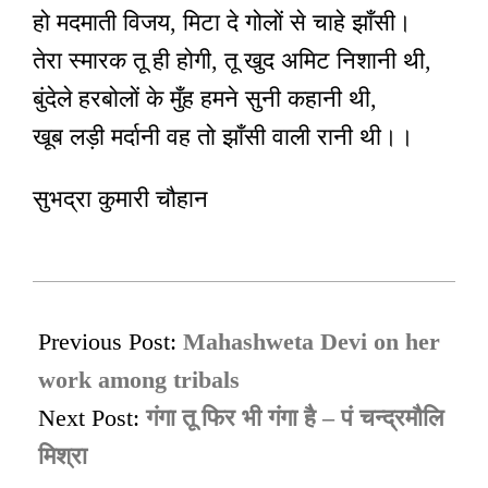
हो मदमाती विजय, मिटा दे गोलों से चाहे झाँसी।
तेरा स्मारक तू ही होगी, तू खुद अमिट निशानी थी,
बुंदेले हरबोलों के मुँह हमने सुनी कहानी थी,
खूब लड़ी मर्दानी वह तो झाँसी वाली रानी थी।।
सुभद्रा कुमारी चौहान
2020-
07-
Previous Post:
Mahashweta Devi on her
22
work among tribals
Next Post:
गंगा तू फिर भी गंगा है – पं चन्द्रमौलि
मिश्रा