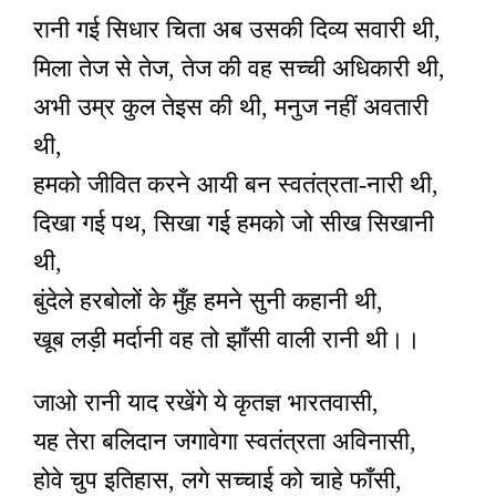
रानी गई सिधार चिता अब उसकी दिव्य सवारी थी,
मिला तेज से तेज, तेज की वह सच्ची अधिकारी थी,
अभी उम्र कुल तेइस की थी, मनुज नहीं अवतारी
थी,
हमको जीवित करने आयी बन स्वतंत्रता-नारी थी,
दिखा गई पथ, सिखा गई हमको जो सीख सिखानी
थी,
बुंदेले हरबोलों के मुँह हमने सुनी कहानी थी,
खूब लड़ी मर्दानी वह तो झाँसी वाली रानी थी।।
जाओ रानी याद रखेंगे ये कृतज्ञ भारतवासी,
यह तेरा बलिदान जगावेगा स्वतंत्रता अविनासी,
होवे चुप इतिहास, लगे सच्चाई को चाहे फाँसी,