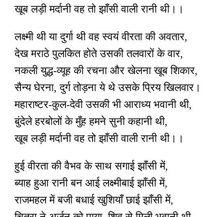
खूब लड़ी मर्दानी वह तो झाँसी वाली रानी थी।।
लक्ष्मी थी या दुर्गा थी वह स्वयं वीरता की अवतार,
देख मराठे पुलकित होते उसकी तलवारों के वार,
नकली युद्ध-व्यूह की रचना और खेलना खूब शिकार,
सैन्य घेरना, दुर्ग तोड़ना ये थे उसके प्रिय खिलवार।
महाराष्टर-कुल-देवी उसकी भी आराध्य भवानी थी,
बुंदेले हरबोलों के मुँह हमने सुनी कहानी थी,
खूब लड़ी मर्दानी वह तो झाँसी वाली रानी थी।।
हुई वीरता की वैभव के साथ सगाई झाँसी में,
ब्याह हुआ रानी बन आई लक्ष्मीबाई झाँसी में,
राजमहल में बजी बधाई खुशियाँ छाई झाँसी में,
चित्रा ने अर्जुन को पाया, शिव से मिली भवानी थी,