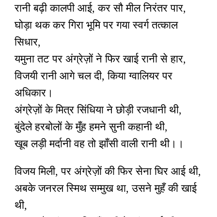
रानी बढ़ी कालपी आई, कर सौ मील निरंतर पार,
घोड़ा थक कर गिरा भूमि पर गया स्वर्ग तत्काल
सिधार,
यमुना तट पर अंग्रेज़ों ने फिर खाई रानी से हार,
विजयी रानी आगे चल दी, किया ग्वालियर पर
अधिकार।
अंग्रेज़ों के मित्र सिंधिया ने छोड़ी रजधानी थी,
बुंदेले हरबोलों के मुँह हमने सुनी कहानी थी,
खूब लड़ी मर्दानी वह तो झाँसी वाली रानी थी।।
विजय मिली, पर अंग्रेज़ों की फिर सेना घिर आई थी,
अबके जनरल स्मिथ सम्मुख था, उसने मुहँ की खाई
थी,