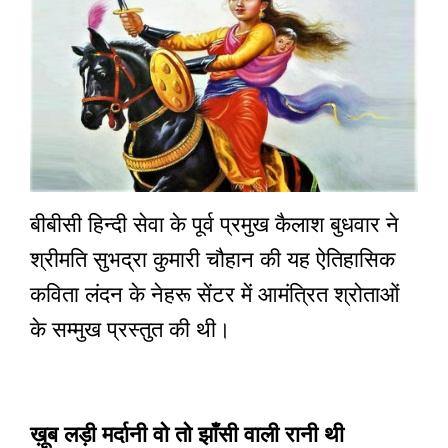
बीबीसी हिन्दी सेवा के पूर्व प्रमुख कैलाश बुधवार ने
श्रीमति सुभद्रा कुमारी चौहान की यह ऐतिहासिक
कविता लंदन के नेहरू सेंटर में आमंत्रित श्रोताओं
के सम्मुख प्रस्तुत की थी।
ख़ूब लड़ी मर्दानी वो तो झाँसी वाली रानी थी