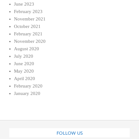
June 2023
February 2023
November 2021
October 2021
February 2021
November 2020
August 2020
July 2020
June 2020
May 2020
April 2020
February 2020
January 2020
FOLLOW US