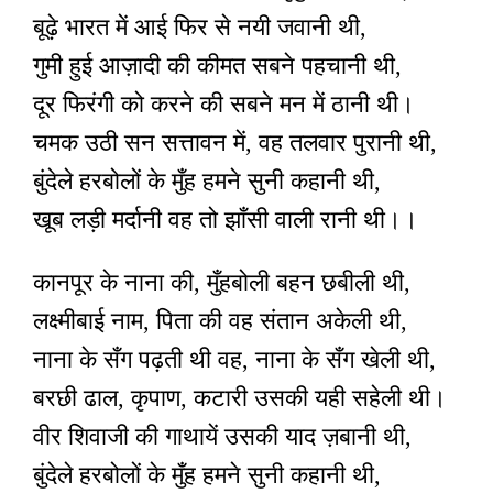
बूढ़े भारत में आई फिर से नयी जवानी थी,
गुमी हुई आज़ादी की कीमत सबने पहचानी थी,
दूर फिरंगी को करने की सबने मन में ठानी थी।
चमक उठी सन सत्तावन में, वह तलवार पुरानी थी,
बुंदेले हरबोलों के मुँह हमने सुनी कहानी थी,
खूब लड़ी मर्दानी वह तो झाँसी वाली रानी थी।।
कानपूर के नाना की, मुँहबोली बहन छबीली थी,
लक्ष्मीबाई नाम, पिता की वह संतान अकेली थी,
नाना के सँग पढ़ती थी वह, नाना के सँग खेली थी,
बरछी ढाल, कृपाण, कटारी उसकी यही सहेली थी।
वीर शिवाजी की गाथायें उसकी याद ज़बानी थी,
बुंदेले हरबोलों के मुँह हमने सुनी कहानी थी,