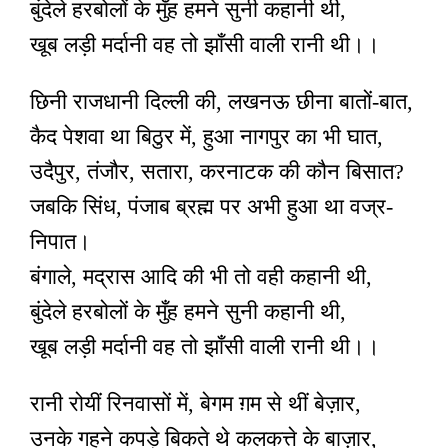
बुंदेले हरबोलों के मुँह हमने सुनी कहानी थी,
खूब लड़ी मर्दानी वह तो झाँसी वाली रानी थी।।
छिनी राजधानी दिल्ली की, लखनऊ छीना बातों-बात,
कैद पेशवा था बिठुर में, हुआ नागपुर का भी घात,
उदैपुर, तंजौर, सतारा, करनाटक की कौन बिसात?
जबकि सिंध, पंजाब ब्रह्म पर अभी हुआ था वज्र-
निपात।
बंगाले, मद्रास आदि की भी तो वही कहानी थी,
बुंदेले हरबोलों के मुँह हमने सुनी कहानी थी,
खूब लड़ी मर्दानी वह तो झाँसी वाली रानी थी।।
रानी रोयीं रिनवासों में, बेगम ग़म से थीं बेज़ार,
उनके गहने कपड़े बिकते थे कलकत्ते के बाज़ार,