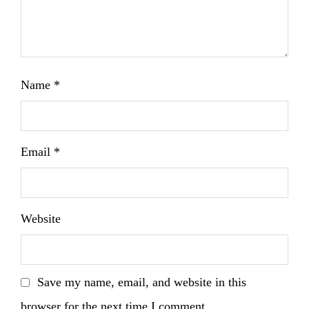
Name
*
Email
*
Website
Save my name, email, and website in this
browser for the next time I comment.