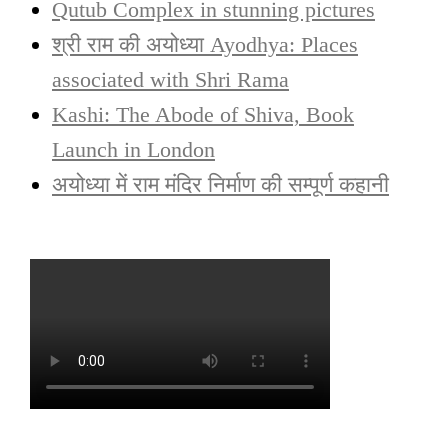
Qutub Complex in stunning pictures
श्री राम की अयोध्या Ayodhya: Places
associated with Shri Rama
Kashi: The Abode of Shiva, Book
Launch in London
अयोध्या में राम मंदिर निर्माण की सम्पूर्ण कहानी