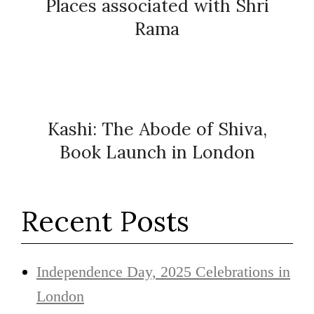
Places associated with Shri
Rama
Kashi: The Abode of Shiva,
Book Launch in London
Recent Posts
Independence Day, 2025 Celebrations in
London