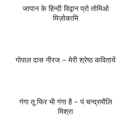
जापान के हिन्दी विद्वान प्रो तोमिओ
मिज़ोकामि
गोपाल दास नीरज – मेरी श्रेष्ठ कवितायें
गंगा तू फिर भी गंगा है – पं चन्द्रमौलि
मिश्रा