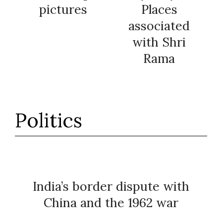
pictures
Places
associated
with Shri
Rama
Politics
India’s border dispute with
China and the 1962 war