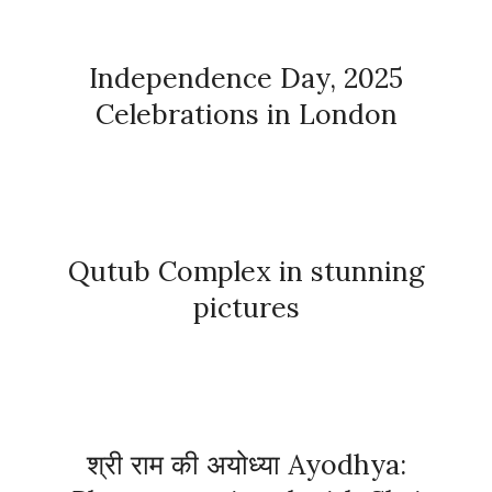
Independence Day, 2025
Celebrations in London
Qutub Complex in stunning
pictures
श्री राम की अयोध्या Ayodhya: