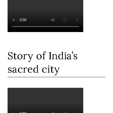
Story of India’s
sacred city