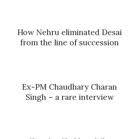
How Nehru eliminated Desai
from the line of succession
Ex-PM Chaudhary Charan
Singh – a rare interview