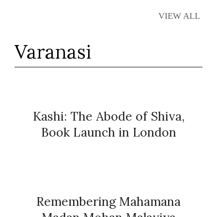
VIEW ALL
Varanasi
Kashi: The Abode of Shiva,
Book Launch in London
Remembering Mahamana