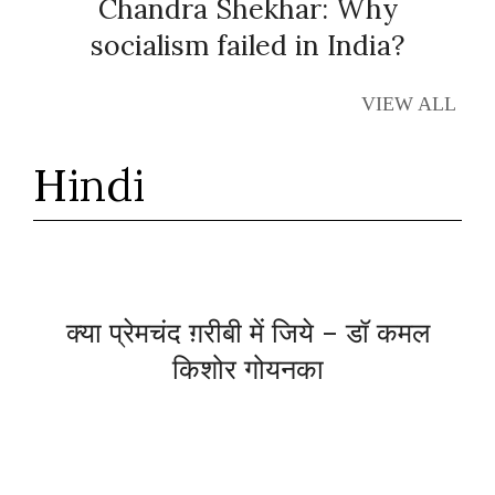
Chandra Shekhar: Why
socialism failed in India?
VIEW ALL
Hindi
क्या प्रेमचंद ग़रीबी में जिये – डॉ कमल
किशोर गोयनका