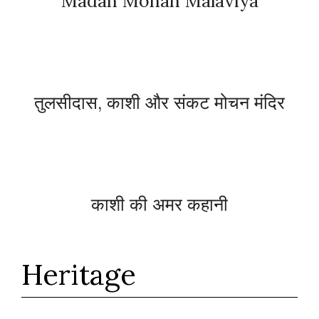
Madan Mohan Malaviya
तुलसीदास, काशी और संकट मोचन मंदिर
काशी की अमर कहानी
Heritage