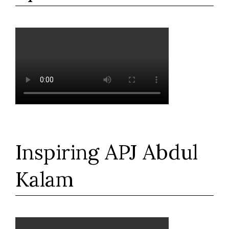
Inspiring APJ Abdul
Kalam