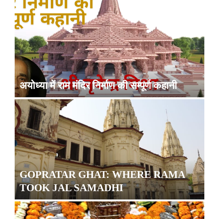
अयोध्या में राम मंदिर निर्माण की सम्पूर्ण कहानी
GOPRATAR GHAT: WHERE RAMA
TOOK JAL SAMADHI