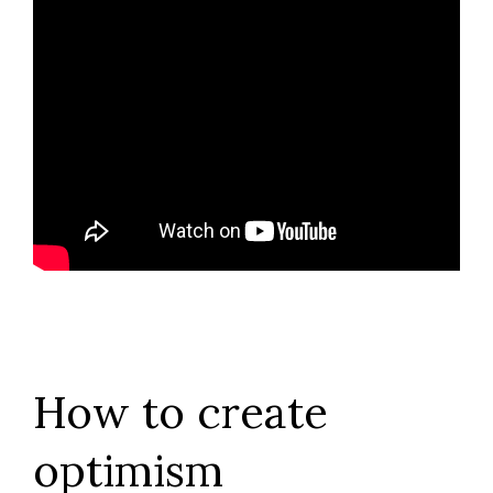
How to create
optimism